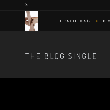
HİZMETLERİMİZ
BL
THE BLOG SINGLE