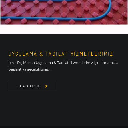
UYGULAMA & TADİLAT HİZMETLERİMİZ
İç ve Dış Mekan Uygulama & Tadilat Hizmetlerimiz için firmamızla
bağlantıya geçebilirsiniz…
READ MORE