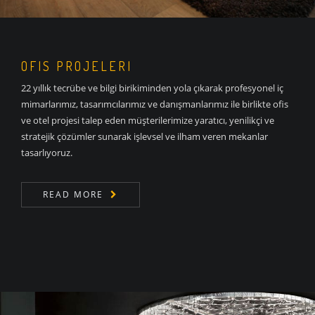
OFIS PROJELERI
22 yıllık tecrübe ve bilgi birikiminden yola çıkarak profesyonel iç
mimarlarımız, tasarımcılarımız ve danışmanlarımız ile birlikte ofis
ve otel projesi talep eden müşterilerimize yaratıcı, yenilikçi ve
stratejik çözümler sunarak işlevsel ve ilham veren mekanlar
tasarlıyoruz.
READ MORE