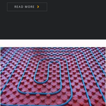
READ MORE