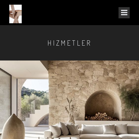
HIZMETLER