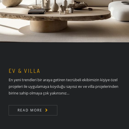
EV & VILLA
En yeni trendleri bir araya getiren tecrübeli ekibimizin kişiye özel
projeleri ile uygulamaya koyduğu sayısız ev ve villa projelerinden
birine sahip olmaya çok yakınsınız…
READ MORE