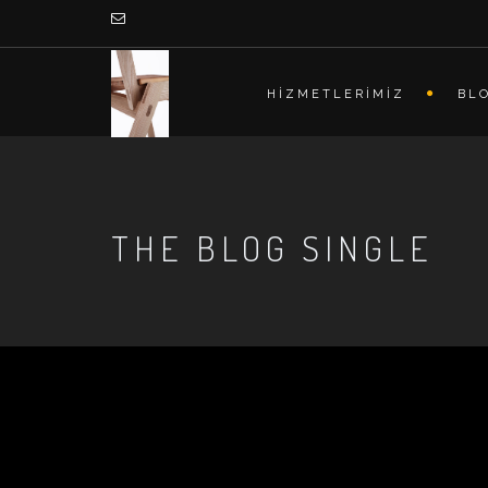
HİZMETLERİMİZ
BL
THE BLOG SINGLE