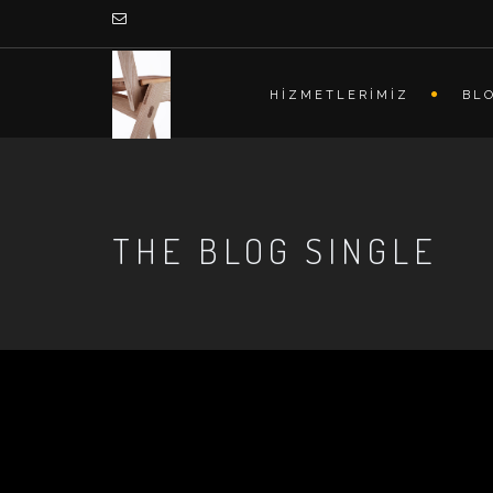
HİZMETLERİMİZ
BL
THE BLOG SINGLE