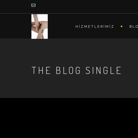
HİZMETLERİMİZ
BL
THE BLOG SINGLE