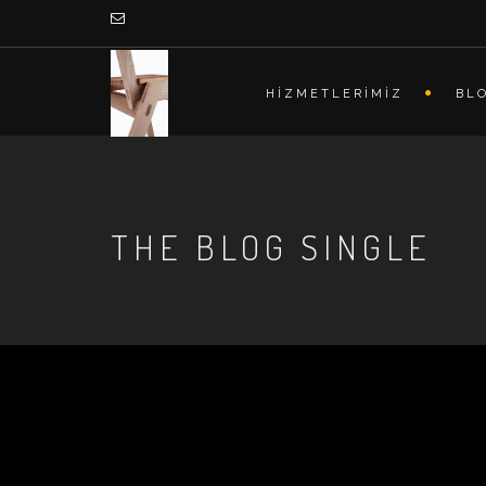
HİZMETLERİMİZ
BL
THE BLOG SINGLE